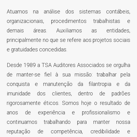
Atuamos na análise dos sistemas contábeis,
organizacionais, procedimentos trabalhistas e
demais áreas. Auxiliamos as entidades,
principalmente no que se refere aos projetos sociais
e gratuidades concedidas.
Desde 1989 a TSA Auditores Associados se orgulha
de manter-se fiel à sua missão: trabalhar pela
conquista e manutenção da filantropia e da
imunidade dos clientes, dentro de padrões
rigorosamente éticos. Somos hoje o resultado de
anos de experiência e profissionalismo e
continuamos trabalhando para manter nossa
reputação de competência, credibilidade e