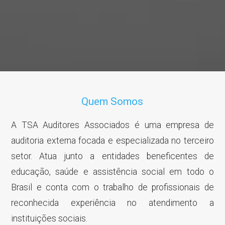
Quem Somos
A TSA Auditores Associados é uma empresa de
auditoria externa focada e especializada no terceiro
setor. Atua junto a entidades beneficentes de
educação, saúde e assistência social em todo o
Brasil e conta com o trabalho de profissionais de
reconhecida experiência no atendimento a
instituições sociais.